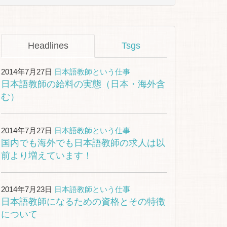
Headlines
Tsgs
2014年7月27日
日本語教師という仕事
日本語教師の給料の実態（日本・海外含
む）
2014年7月27日
日本語教師という仕事
国内でも海外でも日本語教師の求人は以
前より増えています！
2014年7月23日
日本語教師という仕事
日本語教師になるための資格とその特徴
について