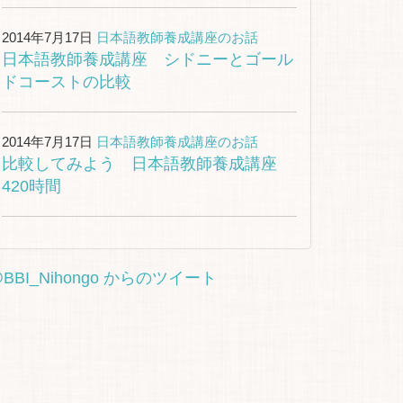
2014年7月17日
日本語教師養成講座のお話
日本語教師養成講座 シドニーとゴール
ドコーストの比較
2014年7月17日
日本語教師養成講座のお話
比較してみよう 日本語教師養成講座
420時間
BBI_Nihongo からのツイート