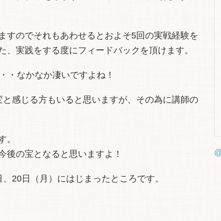
ますのでそれもあわせるとおよそ5回の実戦経験を
た、実践をする度にフィードバックを頂けます。
・・・なかなか凄いですよね！
変と感じる方もいると思いますが、その為に講師の
す。
@
今後の宝となると思いますよ！
日、20日（月）にはじまったところです。