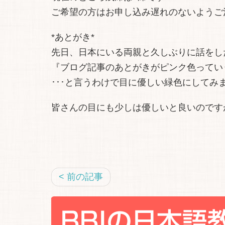
ご希望の方はお申し込み遅れのないようご
*あとがき*
先日、日本にいる両親と久しぶりに話をし
『ブログ記事のあとがきがピンク色ってい
･･･と言うわけで目に優しい緑色にしてみ
皆さんの目にも少しは優しいと良いのですが
< 前の記事