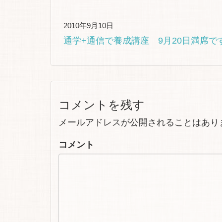
2010年9月10日
通学+通信で養成講座 9月20日満席
コメントを残す
メールアドレスが公開されることはあり
コメント