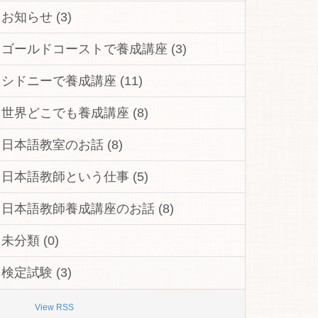
お知らせ (3)
ゴールドコーストで養成講座 (3)
シドニーで養成講座 (11)
世界どこでも養成講座 (8)
日本語教室のお話 (8)
日本語教師という仕事 (5)
日本語教師養成講座のお話 (8)
未分類 (0)
検定試験 (3)
View RSS