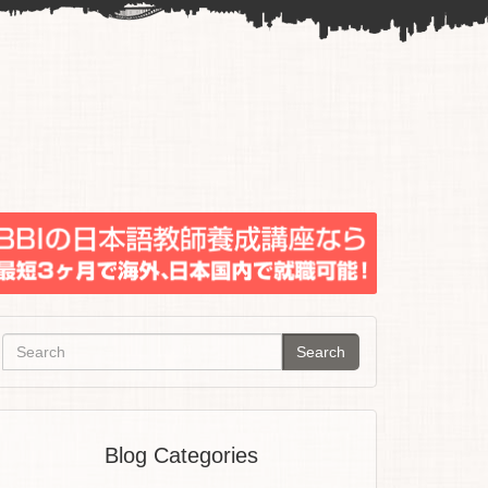
Search
Blog Categories