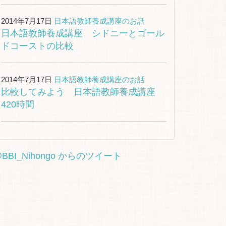
2014年7月17日
日本語教師養成講座のお話
日本語教師養成講座 シドニーとゴール
ドコーストの比較
2014年7月17日
日本語教師養成講座のお話
比較してみよう 日本語教師養成講座
420時間
BBI_Nihongo からのツイート