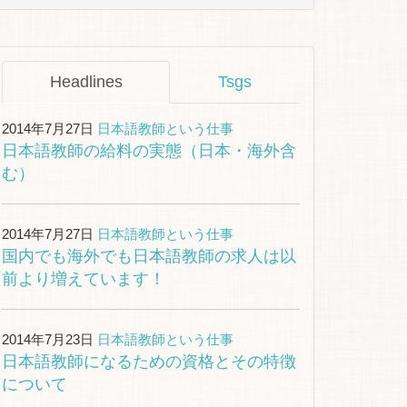
Headlines
Tsgs
2014年7月27日
日本語教師という仕事
日本語教師の給料の実態（日本・海外含
む）
2014年7月27日
日本語教師という仕事
国内でも海外でも日本語教師の求人は以
前より増えています！
2014年7月23日
日本語教師という仕事
日本語教師になるための資格とその特徴
について