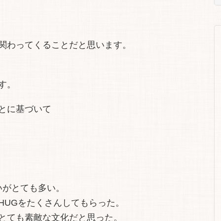
関わってくることだと思います。
す。
とに基づいて
いがとても多い。
HUGをたくさんしてもらった。
とても素敵な文化だと思った。