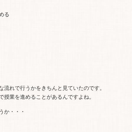
める
な流れで行うかをきちんと見ていたのです。
で授業を進めることがあるんですよね。
うか・・・