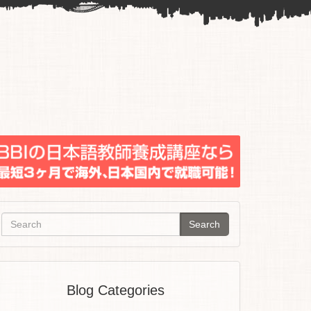
Search
Blog Categories