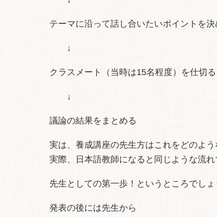
テーマに沿って話し合いたいポイントを決
↓
クラスメート（当時は15名程度）を仕切る
↓
議論の結果をまとめる
実は、養成講座の先生方はこれをどのよう
実際、日本語教師になると同じような流れ
先生としての第一歩！というところでしょ
発表の後には先生から