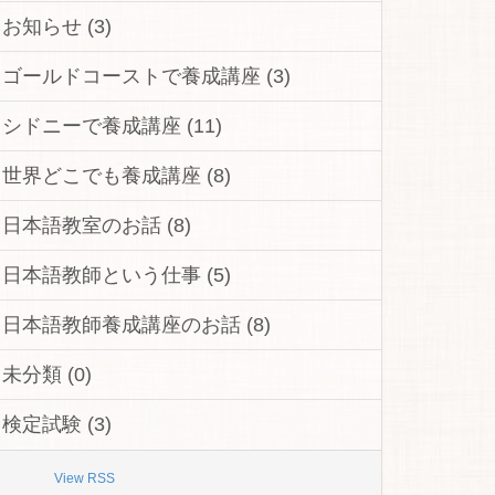
お知らせ (3)
ゴールドコーストで養成講座 (3)
シドニーで養成講座 (11)
世界どこでも養成講座 (8)
日本語教室のお話 (8)
日本語教師という仕事 (5)
日本語教師養成講座のお話 (8)
未分類 (0)
検定試験 (3)
View RSS